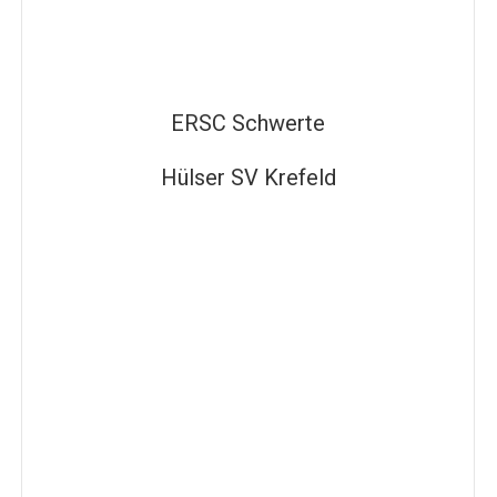
ERSC Schwerte
Hülser SV Krefeld