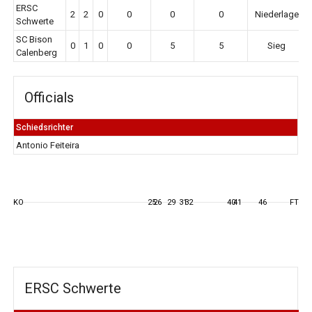
ERSC
2
2
0
0
0
0
Niederlage
Schwerte
SC Bison
0
1
0
0
5
5
Sieg
Calenberg
Officials
Schiedsrichter
Antonio Feiteira
KO
25
26
29
31
32
40
41
46
FT
ERSC Schwerte