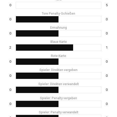
0
5
Tore Penalty-Schießen
0
0
Ermahnung
0
0
Blaue Karte
2
1
Rote Karte
0
0
Spieler: Direkten vergeben
0
0
Spieler: Direkten verwandelt
0
0
Spieler: Penalty vergeben
0
0
Spieler: Penalty verwandelt