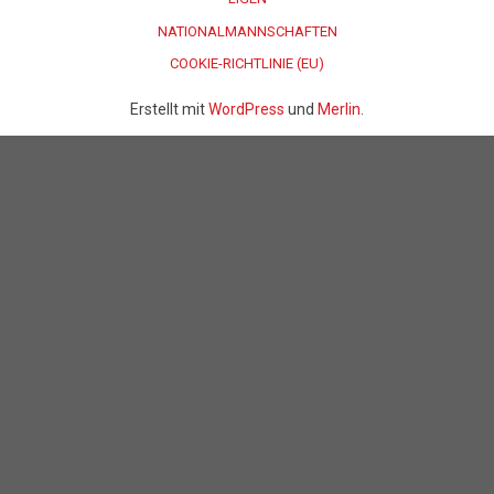
NATIONALMANNSCHAFTEN
COOKIE-RICHTLINIE (EU)
Erstellt mit
WordPress
und
Merlin
.