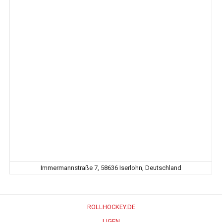
Immermannstraße 7, 58636 Iserlohn, Deutschland
ROLLHOCKEY.DE
LIGEN