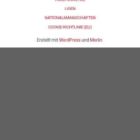
LIGEN
NATIONALMANNSCHAFTEN
COOKIE-RICHTLINIE (EU)
Erstellt mit
WordPress
und
Merlin
.