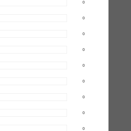
0
0
0
0
0
0
0
0
0