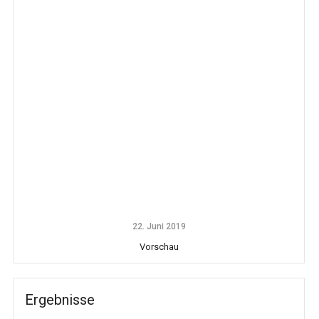
22. Juni 2019
Vorschau
Ergebnisse