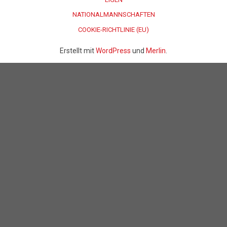
NATIONALMANNSCHAFTEN
COOKIE-RICHTLINIE (EU)
Erstellt mit
WordPress
und
Merlin
.