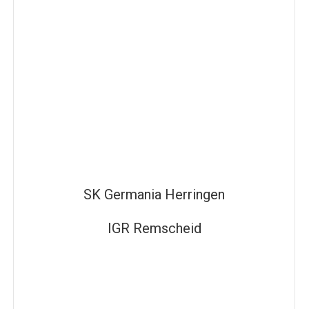
SK Germania Herringen
IGR Remscheid