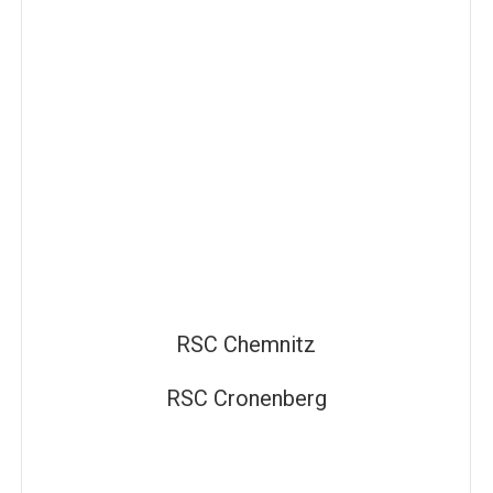
RSC Chemnitz
RSC Cronenberg