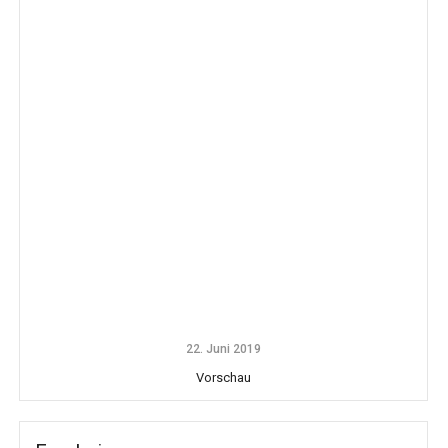
22. Juni 2019
Vorschau