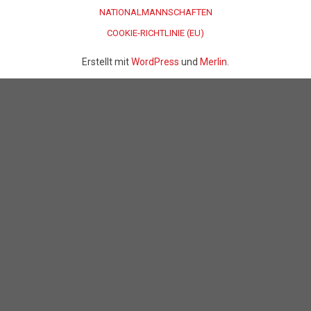
NATIONALMANNSCHAFTEN
COOKIE-RICHTLINIE (EU)
Erstellt mit
WordPress
und
Merlin
.