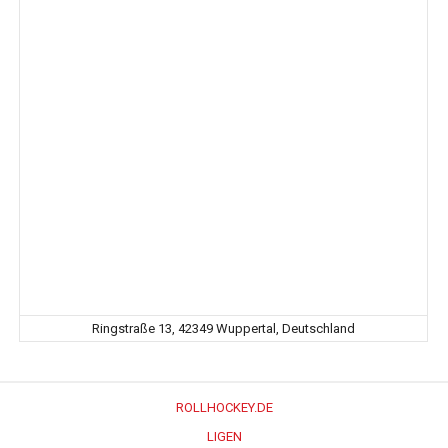
Ringstraße 13, 42349 Wuppertal, Deutschland
ROLLHOCKEY.DE
LIGEN