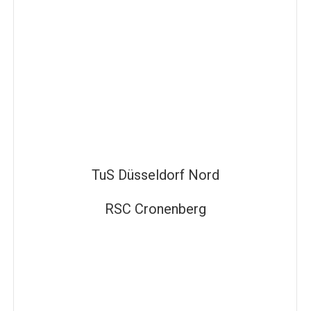
TuS Düsseldorf Nord
RSC Cronenberg