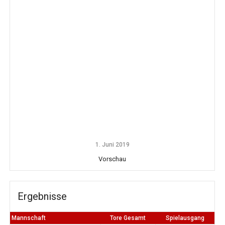
1. Juni 2019
Vorschau
Ergebnisse
Mannschaft
Tore Gesamt
Spielausgang