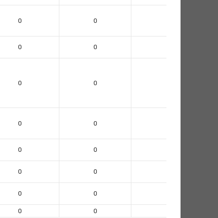
0
0
0
0
0
0
0
0
0
0
0
0
0
0
0
0
0
0
0
0
0
0
0
0