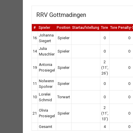
RRV Gottmadingen
#
Spieler
Position
Startaufstellung
Tore
Tore Penalty
Johanna
16
Spieler
0
0
Siegert
Julia
14
Spieler
0
0
Muschler
2
Antonia
19
Spieler
(11',
0
Prosiegel
26')
Nolwenn
11
Spieler
0
0
Spohrer
Lorelei
10
Torwart
0
0
Schmid
2
Olivia
21
Spieler
(11',
0
Prosiegel
13')
Gesamt
4
0