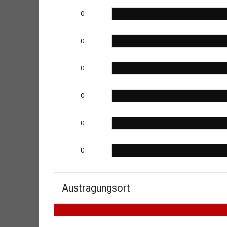
0
0
0
0
0
0
Austragungsort