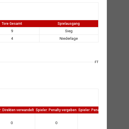
Tore Gesamt
Spielausgang
9
Sieg
4
Niederlage
FT
r: Direkten verwandelt
Spieler: Penalty vergeben
Spieler: Penalty verwandelt
TW:
0
0
0