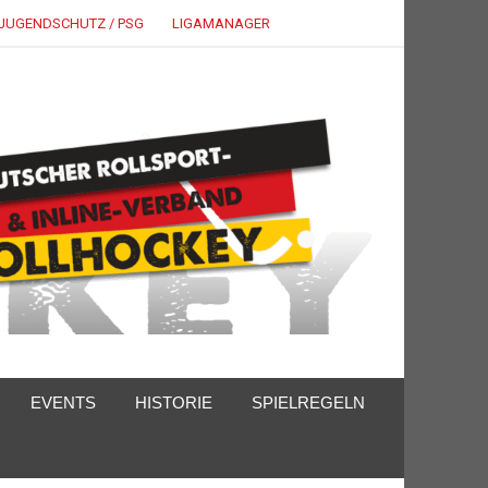
JUGENDSCHUTZ / PSG
LIGAMANAGER
EVENTS
HISTORIE
SPIELREGELN