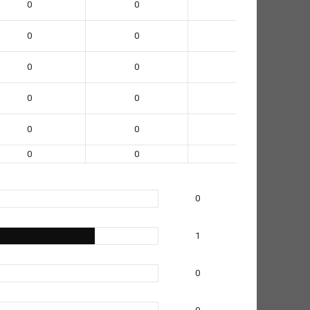
0
0
0
0
0
0
0
0
0
0
0
0
0
0
0
0
0
0
0
1
0