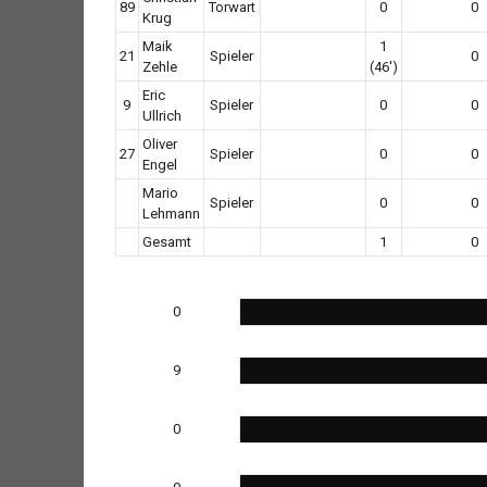
89
Torwart
0
0
Krug
Maik
1
21
Spieler
0
Zehle
(46')
Eric
9
Spieler
0
0
Ullrich
Oliver
27
Spieler
0
0
Engel
Mario
Spieler
0
0
Lehmann
Gesamt
1
0
0
9
0