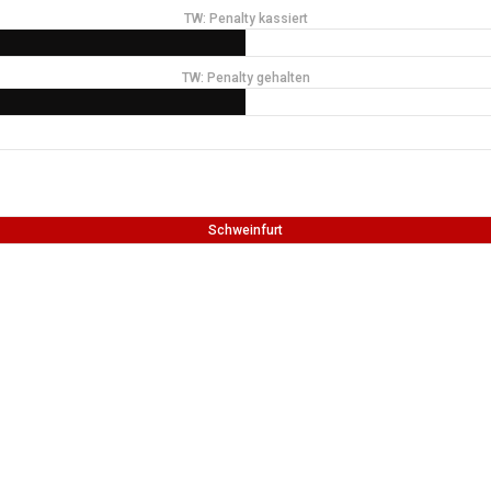
TW: Penalty kassiert
TW: Penalty gehalten
Schweinfurt