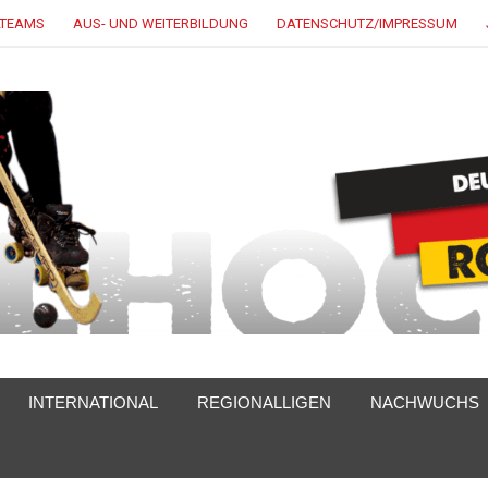
LTEAMS
AUS- UND WEITERBILDUNG
DATENSCHUTZ/IMPRESSUM
INTERNATIONAL
REGIONALLIGEN
NACHWUCHS