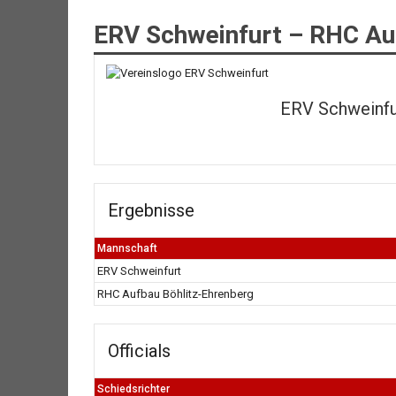
ERV Schweinfurt – RHC Au
ERV Schweinfu
Ergebnisse
Mannschaft
ERV Schweinfurt
RHC Aufbau Böhlitz-Ehrenberg
Officials
Schiedsrichter