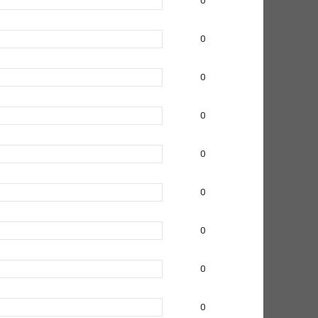
0
0
0
0
0
0
0
0
0