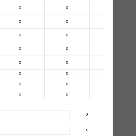
0
0
0
0
0
0
0
0
0
0
0
0
0
0
0
0
0
0
0
0
0
0
0
0
0
3