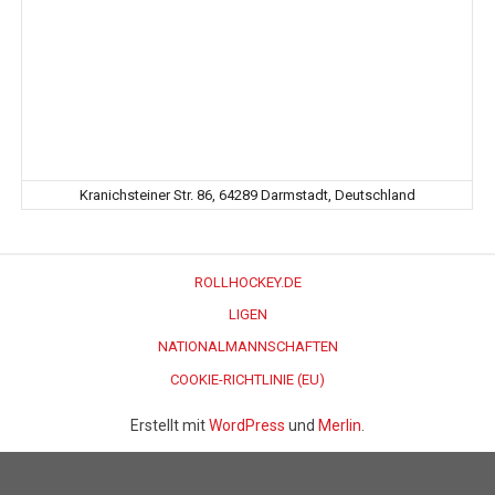
Kranichsteiner Str. 86, 64289 Darmstadt, Deutschland
ROLLHOCKEY.DE
LIGEN
NATIONALMANNSCHAFTEN
COOKIE-RICHTLINIE (EU)
Erstellt mit
WordPress
und
Merlin
.