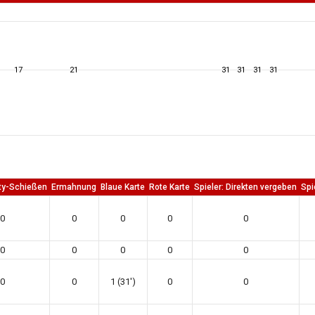
17
21
31
31
31
31
ty-Schießen
Ermahnung
Blaue Karte
Rote Karte
Spieler: Direkten vergeben
Spi
0
0
0
0
0
0
0
0
0
0
0
0
1 (31')
0
0