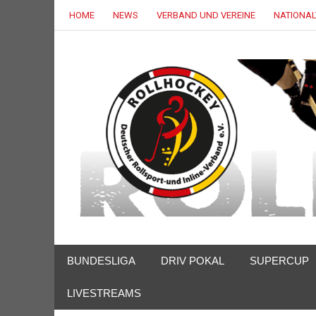
Zum
HOME
NEWS
VERBAND UND VEREINE
NATIONA
Inhalt
springen
Deutscher Rollsport- und Inline Verband
ROLLHOCKEY.DE
BUNDESLIGA
DRIV POKAL
SUPERCUP
LIVESTREAMS