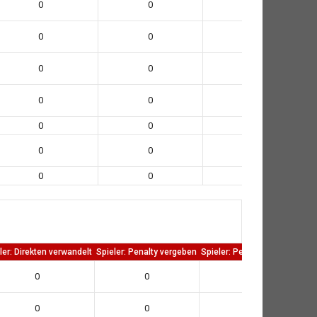
0
0
0
0
0
0
0
0
0
0
0
0
0
0
0
0
0
0
0
0
0
ler: Direkten verwandelt
Spieler: Penalty vergeben
Spieler: Penalty verwandelt
T
0
0
0
0
0
0