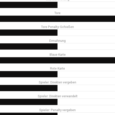
Tore
Tore Penalty-Schießen
Ermahnung
Blaue Karte
Rote Karte
Spieler: Direkten vergeben
Spieler: Direkten verwandelt
Spieler: Penalty vergeben