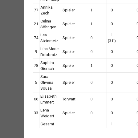
Annika
77
Spieler
1
0
Zech
Celina
21
Spieler
1
0
Söhngen
Lea
1
74
Spieler
0
Steinmetz
(31')
Lisa Marie
9
Spieler
0
0
Dobbratz
Saphira
78
Spieler
1
0
Giersch
Sara
5
Oliveira
Spieler
0
0
Sousa
Elisabeth
66
Torwart
0
0
Emmert
Lena
33
Spieler
0
0
Weigert
Gesamt
1