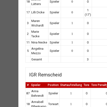
18
Spieler
0
0
Lütters
1
17
Lilli Dicke
Spieler
0
(17')
Maren
3
Spieler
1
0
Wichardt
Marie
2
Spieler
1
0
Tacke
11
Nina Necke
Spieler
1
0
Angelina
5
Spieler
0
0
Mezzo
Gesamt
3
IGR Remscheid
#
Spieler
Position
Startaufstellung
Tore
Tore Penal
Anna
87
Spieler
1
0
Behrendt
Annabell
18
Torwart
1
0
Pillenkamp