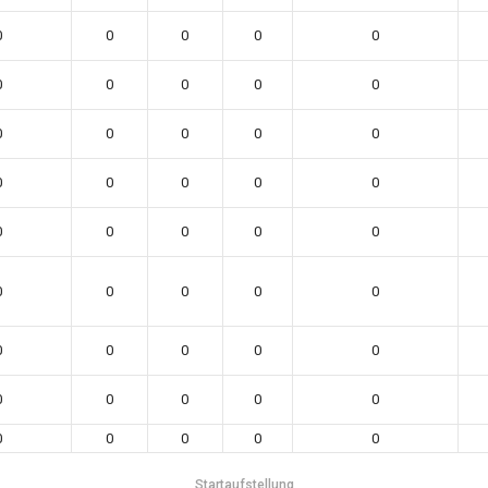
0
0
0
0
0
0
0
0
0
0
0
0
0
0
0
0
0
0
0
0
0
0
0
0
0
0
0
0
0
0
0
0
0
0
0
0
0
0
0
0
0
0
0
0
0
Startaufstellung