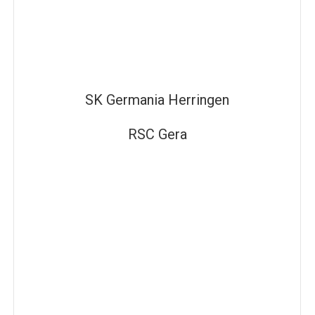
SK Germania Herringen
RSC Gera