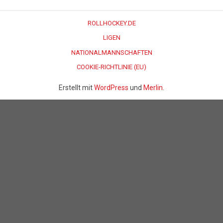
ROLLHOCKEY.DE
LIGEN
NATIONALMANNSCHAFTEN
COOKIE-RICHTLINIE (EU)
Erstellt mit
WordPress
und
Merlin
.