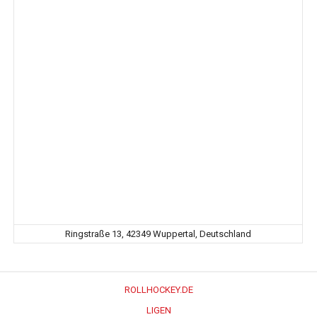
Ringstraße 13, 42349 Wuppertal, Deutschland
ROLLHOCKEY.DE
LIGEN