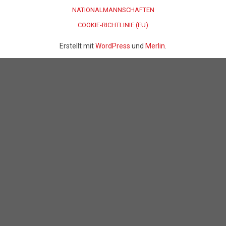
NATIONALMANNSCHAFTEN
COOKIE-RICHTLINIE (EU)
Erstellt mit
WordPress
und
Merlin
.