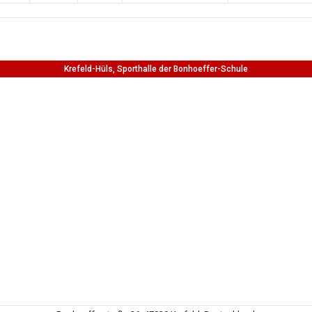
Krefeld-Hüls, Sporthalle der Bonhoeffer-Schule