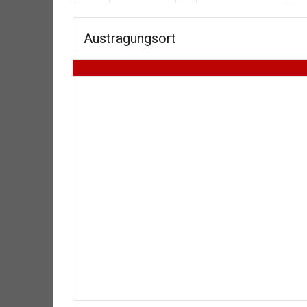
Austragungsort