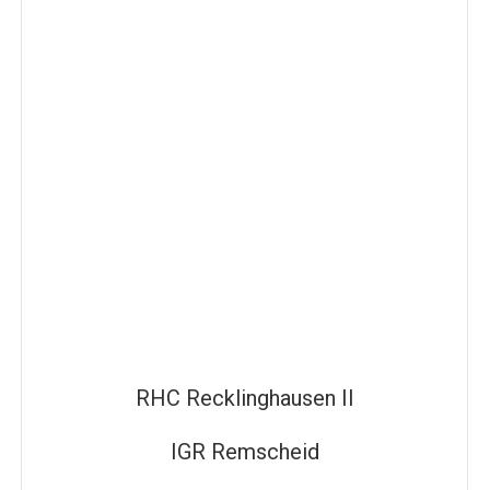
RHC Recklinghausen II
IGR Remscheid