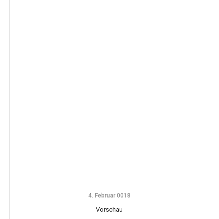
4. Februar 0018
Vorschau