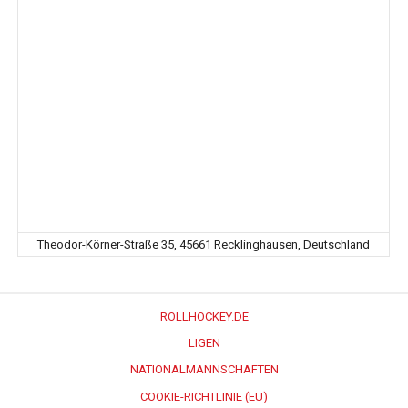
Theodor-Körner-Straße 35, 45661 Recklinghausen, Deutschland
ROLLHOCKEY.DE
LIGEN
NATIONALMANNSCHAFTEN
COOKIE-RICHTLINIE (EU)