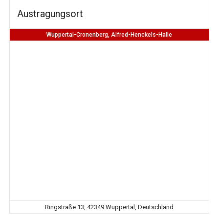
Austragungsort
Wuppertal-Cronenberg, Alfred-Henckels-Halle
Ringstraße 13, 42349 Wuppertal, Deutschland