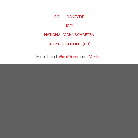
ROLLHOCKEY.DE
LIGEN
NATIONALMANNSCHAFTEN
COOKIE-RICHTLINIE (EU)
Erstellt mit
WordPress
und
Merlin
.