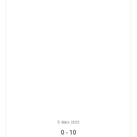
5. März 2023
0
-
10