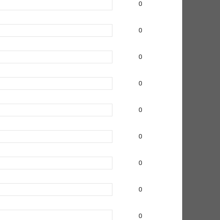
0
0
0
0
0
0
0
0
0