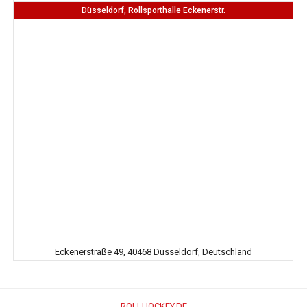
Düsseldorf, Rollsporthalle Eckenerstr.
Eckenerstraße 49, 40468 Düsseldorf, Deutschland
ROLLHOCKEY.DE