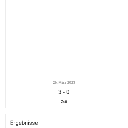
26. März 2023
3
-
0
Zeit
Ergebnisse