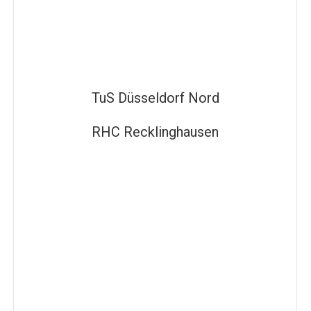
TuS Düsseldorf Nord
RHC Recklinghausen