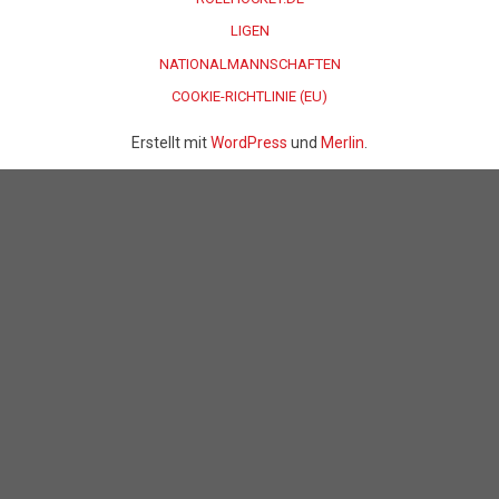
LIGEN
NATIONALMANNSCHAFTEN
COOKIE-RICHTLINIE (EU)
Erstellt mit
WordPress
und
Merlin
.