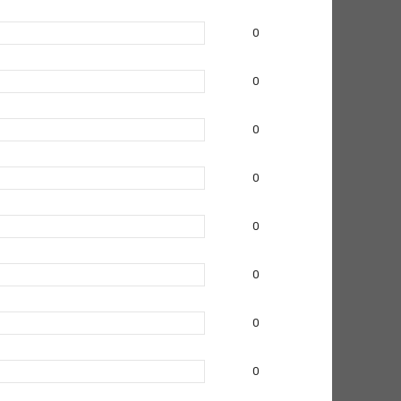
0
0
0
0
0
0
0
0