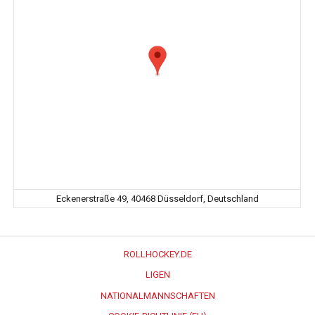
Eckenerstraße 49, 40468 Düsseldorf, Deutschland
ROLLHOCKEY.DE
LIGEN
NATIONALMANNSCHAFTEN