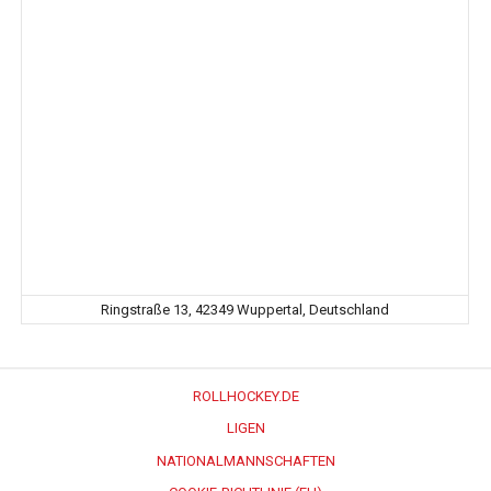
Ringstraße 13, 42349 Wuppertal, Deutschland
ROLLHOCKEY.DE
LIGEN
NATIONALMANNSCHAFTEN