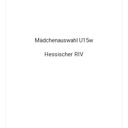
Mädchenauswahl U15w
Hessischer RIV