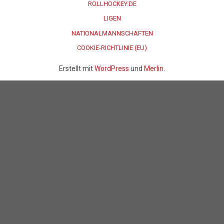
ROLLHOCKEY.DE
LIGEN
NATIONALMANNSCHAFTEN
COOKIE-RICHTLINIE (EU)
Erstellt mit
WordPress
und
Merlin
.