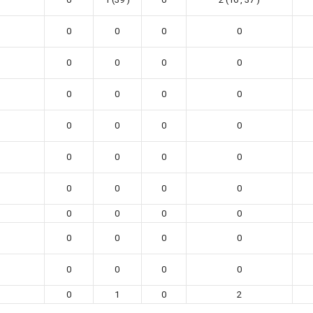
0
0
0
0
0
0
0
0
0
0
0
0
0
0
0
0
0
0
0
0
0
0
0
0
0
0
0
0
0
0
0
0
0
0
0
0
0
1
0
2