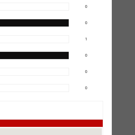
0
0
1
0
0
0