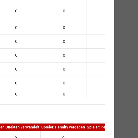
0
0
1 (39')
0
0
0
0
0
0
0
0
0
0
0
0
0
0
0
0
0
1
ler: Direkten verwandelt
Spieler: Penalty vergeben
Spieler: Penalty verwandelt
T
0
0
0