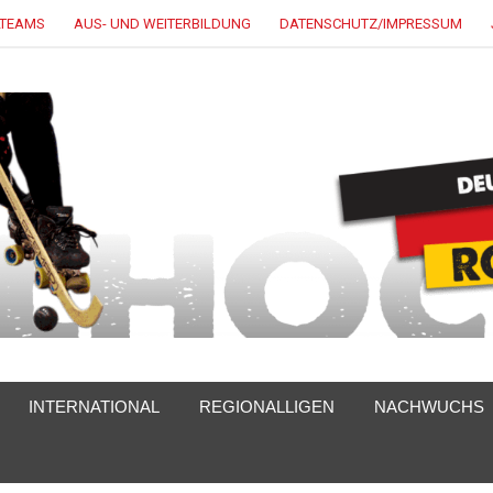
LTEAMS
AUS- UND WEITERBILDUNG
DATENSCHUTZ/IMPRESSUM
INTERNATIONAL
REGIONALLIGEN
NACHWUCHS