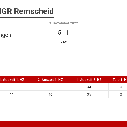
 IGR Remscheid
3. Dezember 2022
5
-
1
ngen
Zeit
1. Auszeit 1. HZ
2. Auszeit 1. HZ
1. Auszeit 2. HZ
Tore 1. 
—
—
34
0
11
16
35
0