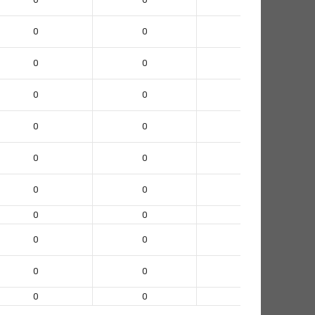
0
0
0
0
0
0
0
0
0
0
0
0
0
0
0
0
0
0
0
0
0
0
0
0
0
0
0
0
0
0