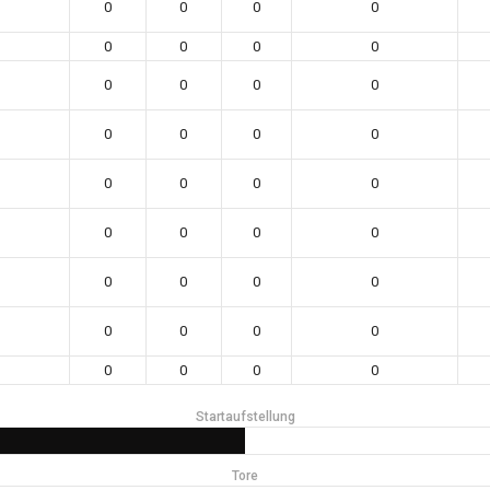
0
0
0
0
0
0
0
0
0
0
0
0
0
0
0
0
0
0
0
0
0
0
0
0
0
0
0
0
0
0
0
0
0
0
0
0
Startaufstellung
Tore