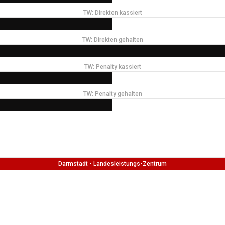
TW: Direkten kassiert
TW: Direkten gehalten
TW: Penalty kassiert
TW: Penalty gehalten
Darmstadt - Landesleistungs-Zentrum