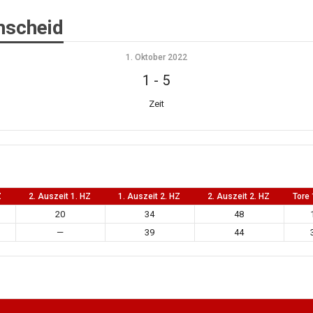
mscheid
1. Oktober 2022
1
-
5
Zeit
Z
2. Auszeit 1. HZ
1. Auszeit 2. HZ
2. Auszeit 2. HZ
Tore 
20
34
48
—
39
44