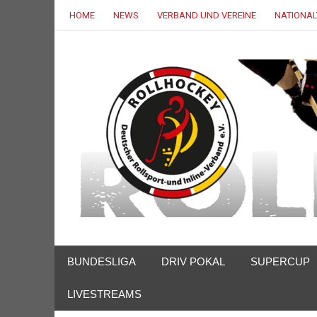
Zum
HOME
NEWS
VERBAND UND VEREINE
NATIONA
Inhalt
springen
Deutscher Rollsport- und Inline Verband
ROLLHOCKEY.DE
BUNDESLIGA
DRIV POKAL
SUPERCUP
LIVESTREAMS