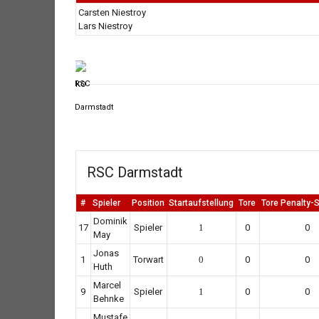
Carsten Niestroy
Lars Niestroy
KO
RSC Darmstadt
#
Spieler
Position
Startaufstellung
Tore
Tore Penalty-
Dominik
17
Spieler
1
0
0
May
Jonas
1
Torwart
0
0
0
Huth
Marcel
9
Spieler
1
0
0
Behnke
Mustafe