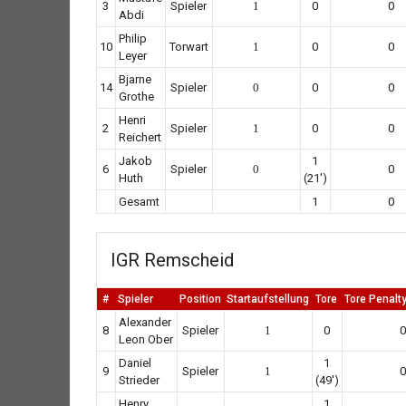
3
Spieler
1
0
0
Abdi
Philip
10
Torwart
1
0
0
Leyer
Bjarne
14
Spieler
0
0
0
Grothe
Henri
2
Spieler
1
0
0
Reichert
Jakob
1
6
Spieler
0
0
Huth
(21')
Gesamt
1
0
IGR Remscheid
#
Spieler
Position
Startaufstellung
Tore
Tore Penalt
Alexander
8
Spieler
1
0
0
Leon Ober
Daniel
1
9
Spieler
1
0
Strieder
(49')
Henry
1