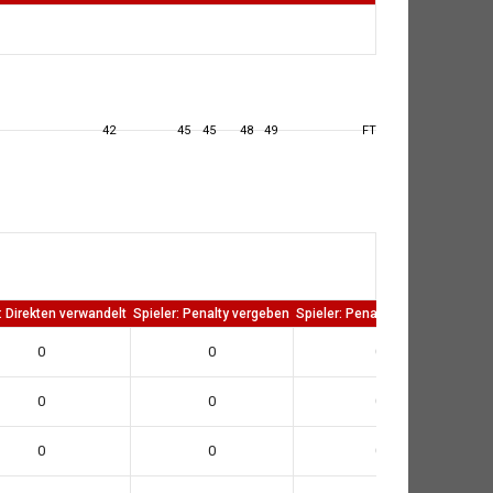
42
45
45
48
49
FT
: Direkten verwandelt
Spieler: Penalty vergeben
Spieler: Penalty verwandelt
TW:
0
0
0
0
0
0
0
0
0