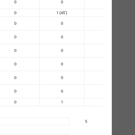
0
0
0
0
1 (45')
0
0
0
0
0
0
0
0
0
0
0
0
0
0
0
0
0
0
0
0
1
0
5