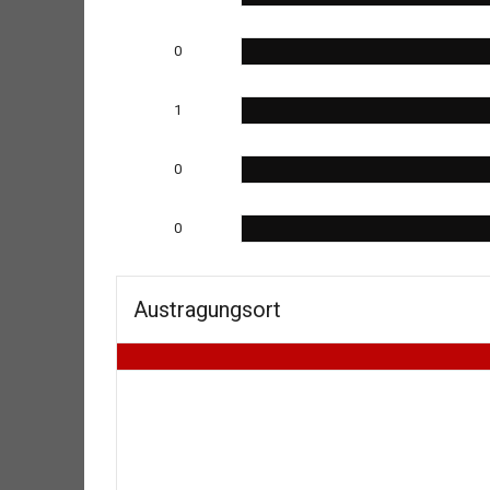
0
1
0
0
Austragungsort