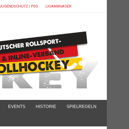
JUGENDSCHUTZ / PSG
LIGAMANAGER
EVENTS
HISTORIE
SPIELREGELN