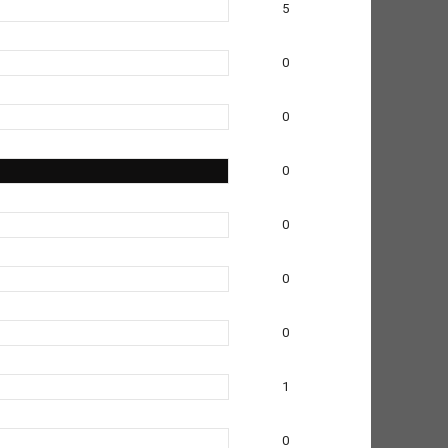
5
0
0
0
0
0
0
1
0