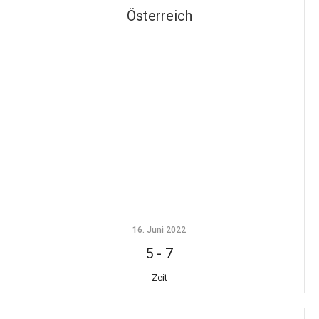
Österreich
16. Juni 2022
5
-
7
Zeit