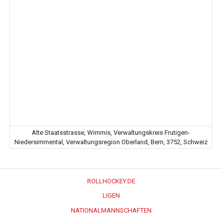
Alte Staatsstrasse, Wimmis, Verwaltungskreis Frutigen-
Niedersimmental, Verwaltungsregion Oberland, Bern, 3752, Schweiz
ROLLHOCKEY.DE
LIGEN
NATIONALMANNSCHAFTEN