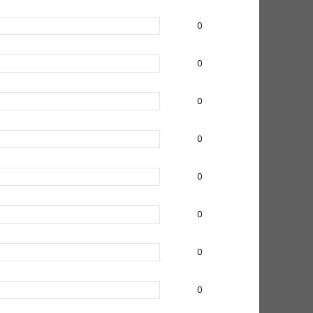
0
0
0
0
0
0
0
0