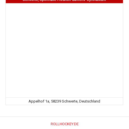
Appelhof 1a, 58239 Schwerte, Deutschland
ROLLHOCKEY.DE