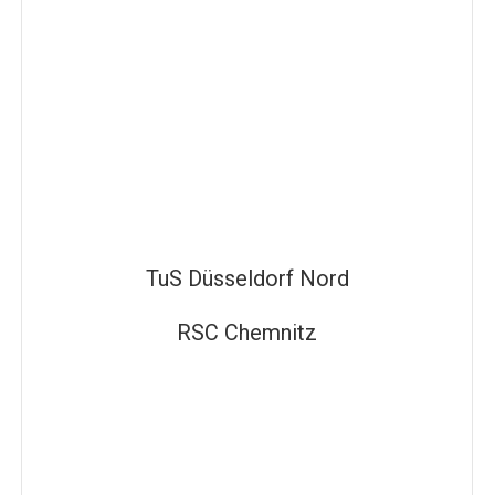
TuS Düsseldorf Nord
RSC Chemnitz