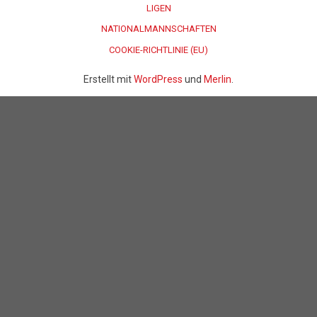
LIGEN
NATIONALMANNSCHAFTEN
COOKIE-RICHTLINIE (EU)
Erstellt mit
WordPress
und
Merlin
.