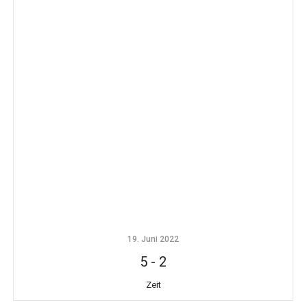
19. Juni 2022
5
-
2
Zeit