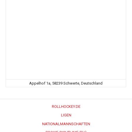
Appelhof 1a, 58239 Schwerte, Deutschland
ROLLHOCKEY.DE
LIGEN
NATIONALMANNSCHAFTEN