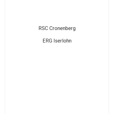
RSC Cronenberg
ERG Iserlohn