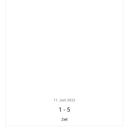
11. Juni 2022
1
-
5
Zeit