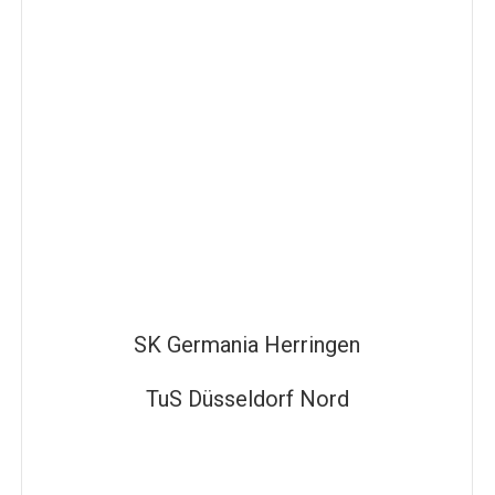
SK Germania Herringen
TuS Düsseldorf Nord