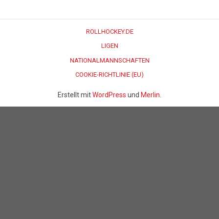
ROLLHOCKEY.DE
LIGEN
NATIONALMANNSCHAFTEN
COOKIE-RICHTLINIE (EU)
Erstellt mit
WordPress
und
Merlin
.