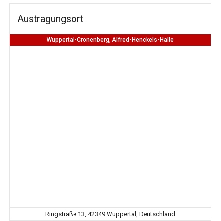
Austragungsort
Wuppertal-Cronenberg, Alfred-Henckels-Halle
Ringstraße 13, 42349 Wuppertal, Deutschland