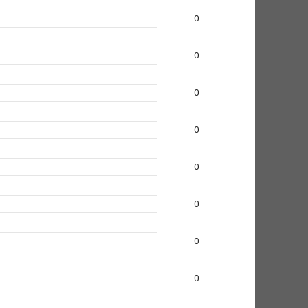
0
0
0
0
0
0
0
0