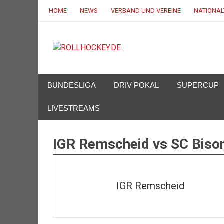
Zum
HOME
NEWS
VERBAND UND VEREINE
NATIONA
Inhalt
springen
ROLLHOCK
Deutscher Rollsport- und Inline Verband
BUNDESLIGA
DRIV POKAL
SUPERCUP
LIVESTREAMS
IGR Remscheid vs SC Biso
IGR Remscheid