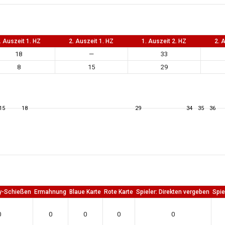
. Auszeit 1. HZ
2. Auszeit 1. HZ
1. Auszeit 2. HZ
2. 
18
—
33
8
15
29
15
18
29
34
35
36
ty-Schießen
Ermahnung
Blaue Karte
Rote Karte
Spieler: Direkten vergeben
Spie
0
0
0
0
0