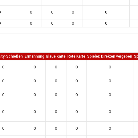
0
0
0
0
0
0
0
0
0
0
alty-Schießen
Ermahnung
Blaue Karte
Rote Karte
Spieler: Direkten vergeben
Sp
0
0
0
0
0
0
0
0
0
0
0
0
0
0
0
0
0
0
0
0
0
0
0
0
0