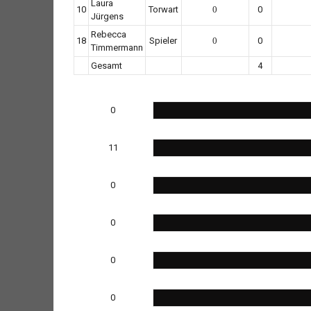
Laura
10
Torwart
0
0
Jürgens
Rebecca
18
Spieler
0
0
Timmermann
Gesamt
4
0
11
0
0
0
0