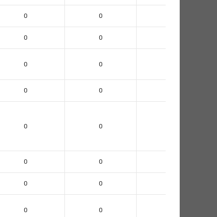
0
0
0
0
0
0
0
0
0
0
0
0
0
0
0
0
0
0
0
0
0
0
0
0