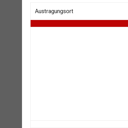
Austragungsort