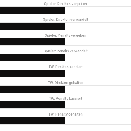
Spieler: Direkten vergeben
Spieler: Direkten verwandelt
Spieler: Penalty vergeben
Spieler: Penalty verwandelt
TW: Direkten kassiert
TW: Direkten gehalten
TW: Penalty kassiert
TW: Penalty gehalten