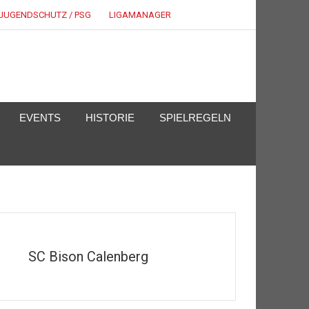
JUGENDSCHUTZ / PSG
LIGAMANAGER
EVENTS
HISTORIE
SPIELREGELN
SC Bison Calenberg