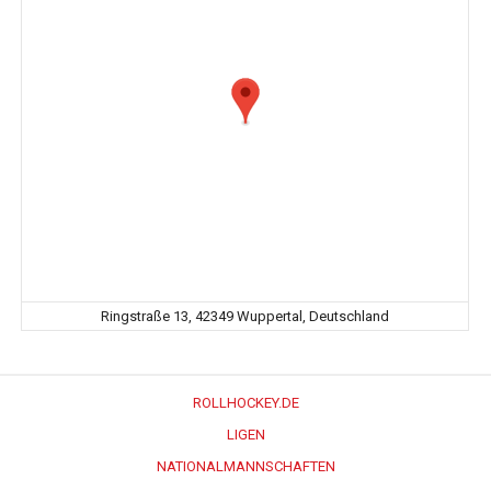
Ringstraße 13, 42349 Wuppertal, Deutschland
ROLLHOCKEY.DE
LIGEN
NATIONALMANNSCHAFTEN