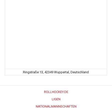
Ringstraße 13, 42349 Wuppertal, Deutschland
ROLLHOCKEY.DE
LIGEN
NATIONALMANNSCHAFTEN