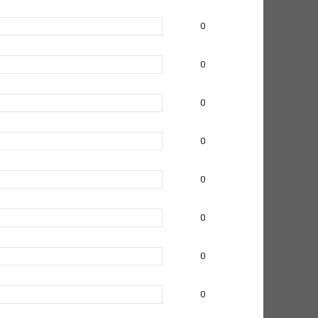
0
0
0
0
0
0
0
0