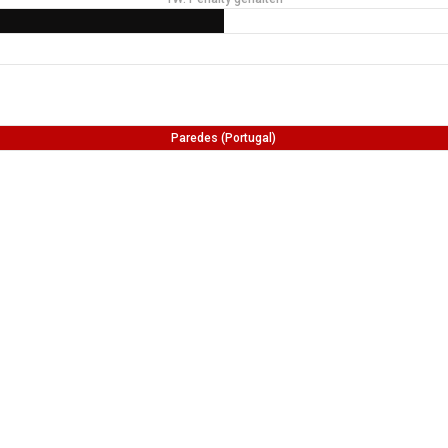
Paredes (Portugal)