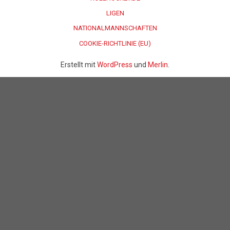
LIGEN
NATIONALMANNSCHAFTEN
COOKIE-RICHTLINIE (EU)
Erstellt mit
WordPress
und
Merlin
.