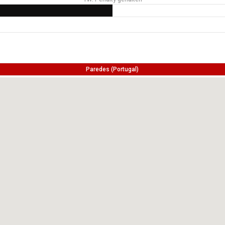
Paredes (Portugal)