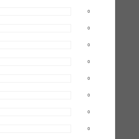
0
0
0
0
0
0
0
0