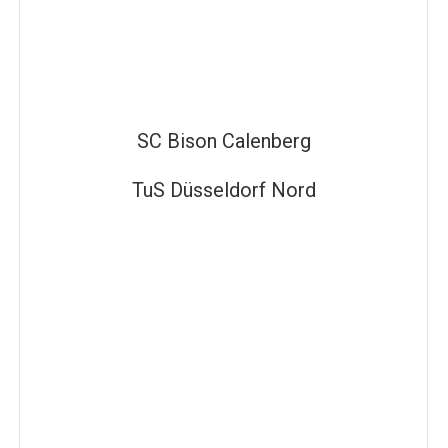
SC Bison Calenberg
TuS Düsseldorf Nord