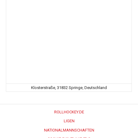
Klosterstraße, 31832 Springe, Deutschland
ROLLHOCKEY.DE
LIGEN
NATIONALMANNSCHAFTEN