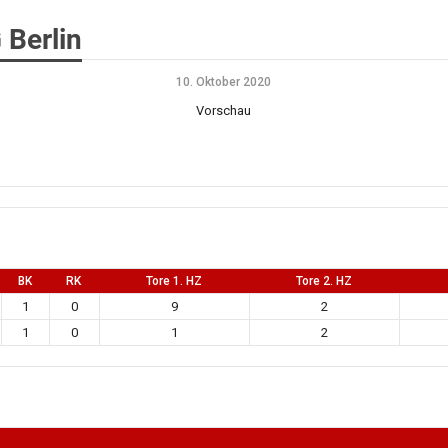
 Berlin
10. Oktober 2020
Vorschau
BK
RK
Tore 1. HZ
Tore 2. HZ
1
0
9
2
1
0
1
2