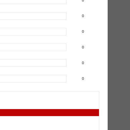
0
0
0
0
0
0