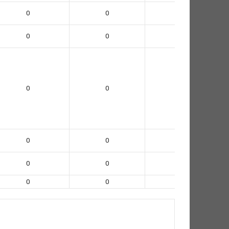
0
0
0
0
0
0
0
0
0
0
0
0
0
0
0
0
0
0