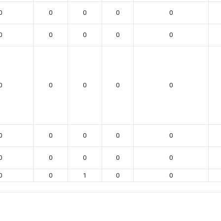
0
0
0
0
0
0
0
0
0
0
0
0
0
0
0
0
0
0
0
0
0
0
0
0
0
0
0
1
0
0