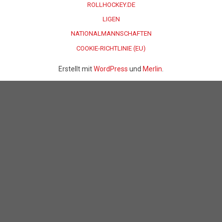
ROLLHOCKEY.DE
LIGEN
NATIONALMANNSCHAFTEN
COOKIE-RICHTLINIE (EU)
Erstellt mit
WordPress
und
Merlin
.