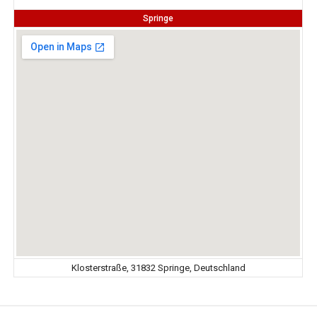
Springe
Klosterstraße, 31832 Springe, Deutschland