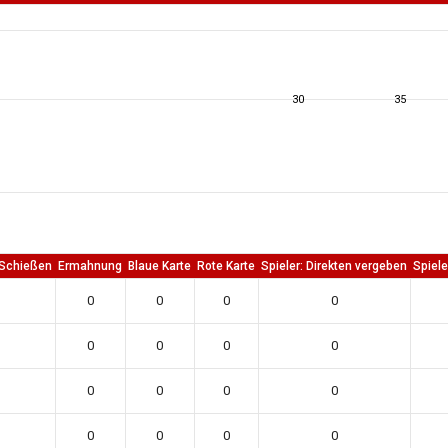
30
35
-Schießen
Ermahnung
Blaue Karte
Rote Karte
Spieler: Direkten vergeben
Spiele
0
0
0
0
0
0
0
0
0
0
0
0
0
0
0
0