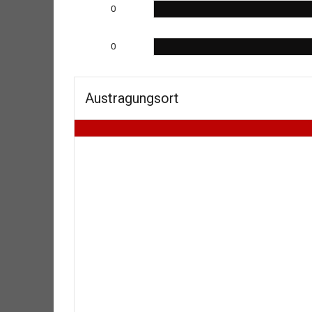
0
0
Austragungsort