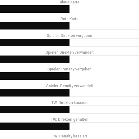
Blaue Karte
Rote Karte
Spieler: Direkten vergeben
Spieler: Direkten verwandelt
Spieler: Penalty vergeben
Spieler: Penalty verwandelt
TW: Direkten kassiert
TW: Direkten gehalten
TW: Penalty kassiert