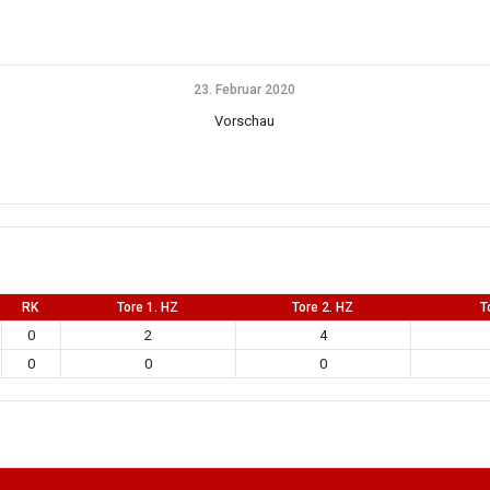
23. Februar 2020
Vorschau
RK
Tore 1. HZ
Tore 2. HZ
T
0
2
4
0
0
0