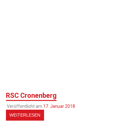
RSC Cronenberg
Veröffentlicht am
17. Januar 2018
WEITERLESEN