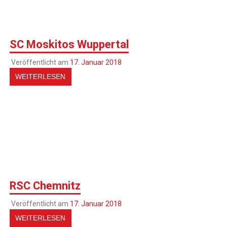
SC Moskitos Wuppertal
Veröffentlicht am
17. Januar 2018
WEITERLESEN
RSC Chemnitz
Veröffentlicht am
17. Januar 2018
WEITERLESEN