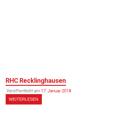
RHC Recklinghausen
Veröffentlicht am
17. Januar 2018
WEITERLESEN