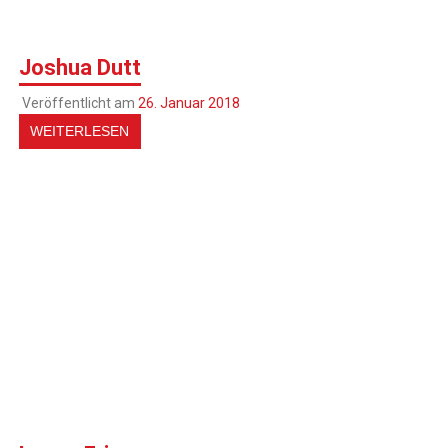
Joshua Dutt
Veröffentlicht am
26. Januar 2018
WEITERLESEN