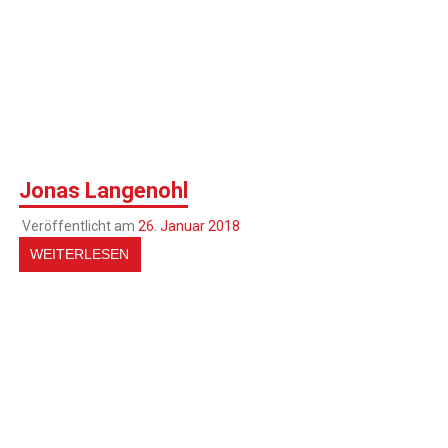
Jonas Langenohl
Veröffentlicht am
26. Januar 2018
WEITERLESEN