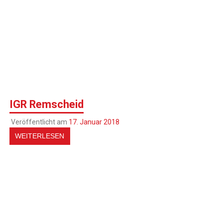
IGR Remscheid
Veröffentlicht am
17. Januar 2018
WEITERLESEN