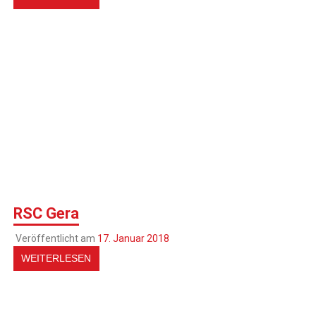
RSC Gera
Veröffentlicht am
17. Januar 2018
WEITERLESEN