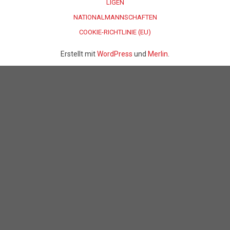
LIGEN
NATIONALMANNSCHAFTEN
COOKIE-RICHTLINIE (EU)
Erstellt mit
WordPress
und
Merlin
.