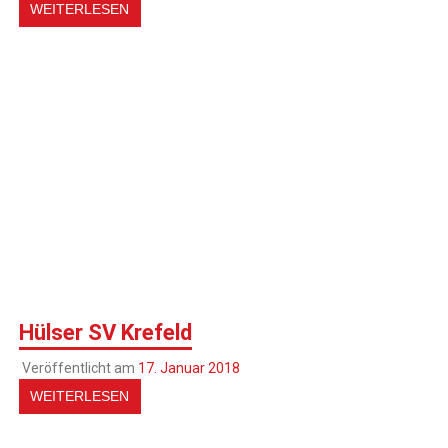
WEITERLESEN
Hülser SV Krefeld
Veröffentlicht am
17. Januar 2018
WEITERLESEN