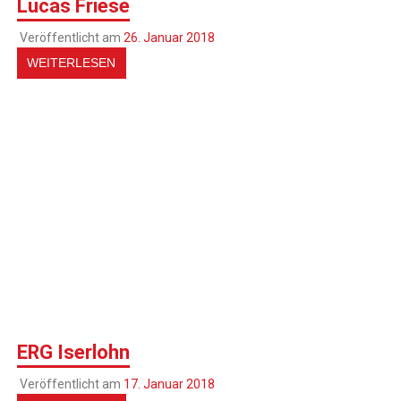
Lucas Friese
Veröffentlicht am
26. Januar 2018
WEITERLESEN
ERG Iserlohn
Veröffentlicht am
17. Januar 2018