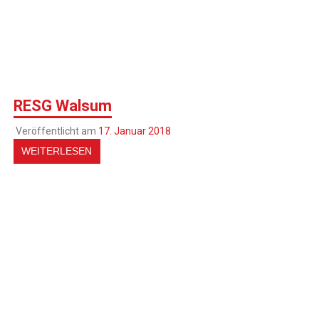
RESG Walsum
Veröffentlicht am
17. Januar 2018
WEITERLESEN