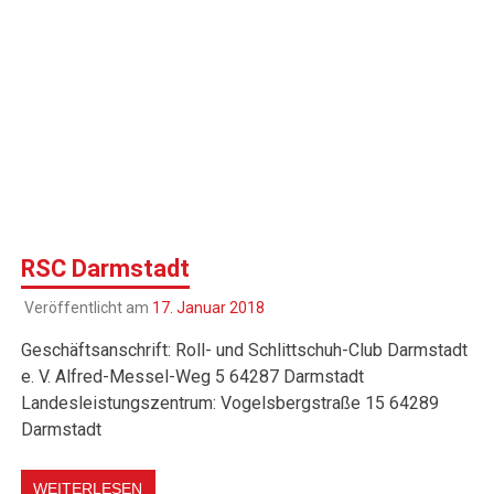
RSC Darmstadt
Veröffentlicht am
17. Januar 2018
Geschäftsanschrift: Roll- und Schlittschuh-Club Darmstadt
e. V. Alfred-Messel-Weg 5 64287 Darmstadt
Landesleistungszentrum: Vogelsbergstraße 15 64289
Darmstadt
WEITERLESEN