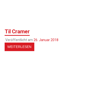
Til Cramer
Veröffentlicht am
26. Januar 2018
WEITERLESEN