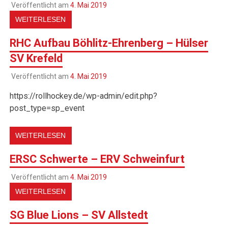
Veröffentlicht am
4. Mai 2019
WEITERLESEN
RHC Aufbau Böhlitz-Ehrenberg – Hülser
SV Krefeld
Veröffentlicht am
4. Mai 2019
https://rollhockey.de/wp-admin/edit.php?
post_type=sp_event
WEITERLESEN
ERSC Schwerte – ERV Schweinfurt
Veröffentlicht am
4. Mai 2019
WEITERLESEN
SG Blue Lions – SV Allstedt