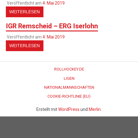
Veröffentlicht am
4. Mai 2019
WEITERLESEN
IGR Remscheid – ERG Iserlohn
Veröffentlicht am
4. Mai 2019
WEITERLESEN
ROLLHOCKEY.DE
LIGEN
NATIONALMANNSCHAFTEN
COOKIE-RICHTLINIE (EU)
Erstellt mit
WordPress
und
Merlin
.